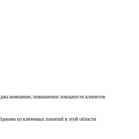
иджа компании, повышении лояльности клиентов
Одними из ключевых понятий в этой области