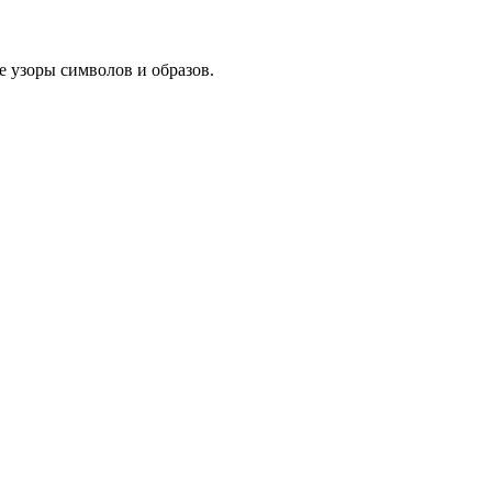
е узоры символов и образов.