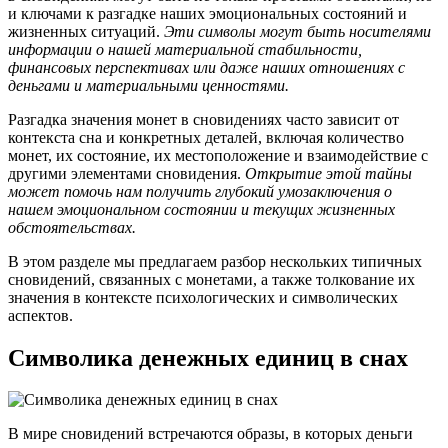
и ключами к разгадке наших эмоциональных состояний и
жизненных ситуаций.
Эти символы могут быть носителями
информации о нашей материальной стабильности,
финансовых перспективах или даже наших отношениях с
деньгами и материальными ценностями.
Разгадка значения монет в сновидениях часто зависит от
контекста сна и конкретных деталей, включая количество
монет, их состояние, их местоположение и взаимодействие с
другими элементами сновидения.
Открытие этой тайны
может помочь нам получить глубокий умозаключения о
нашем эмоциональном состоянии и текущих жизненных
обстоятельствах.
В этом разделе мы предлагаем разбор нескольких типичных
сновидений, связанных с монетами, а также толкование их
значения в контексте психологических и символических
аспектов.
Символика денежных единиц в снах
В мире сновидений встречаются образы, в которых деньги