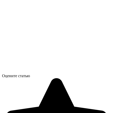
Оцените статью