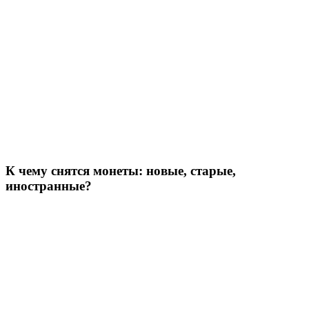
К чему снятся монеты: новые, старые,
иностранные?