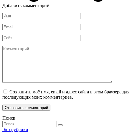
Добавить комментарий
Имя
*
Email
*
Сайт
Комментарий
Сохранить моё имя, email и адрес сайта в этом браузере для
последующих моих комментариев.
Поиск
Search
for:
Без рубрики