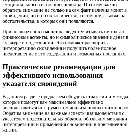
эмоционального состояния сновидца. Поэтому важно
обратить внимание не только на сам факт наличия монет в
сновидении, но и на их количество, состояние, а также на
обстоятельства, в которых они появляются.
При анализе снов о монетах следует учитывать не только
финансовые аспекты, но и символическое значение денег в
культуре и подсознании. Это поможет расширить
интерпретацию сновидения и получить более полное
представление о его содержании и возможных посланиях.
Практические рекомендации для
эффективного использования
указателя сновидений
В данном разделе предлагаем обсудить стратегии и методы,
которые помогут вам максимально эффективно
воспользоваться инструментом анализа ночных визионеров.
Обратим внимание на важные аспекты взаимодействия с
указателем подсознательных образов, обозначим методики
интерпретации и применения сновидений в повседневной
жизни.