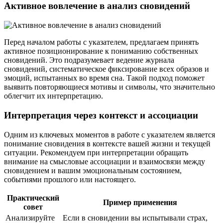
Активное вовлечение в анализ сновидений
Перед началом работы с указателем, предлагаем принять
активное позиционирование к пониманию собственных
сновидений. Это подразумевает ведение журнала
сновидений, систематическое фиксирование всех образов и
эмоций, испытанных во время сна. Такой подход поможет
выявить повторяющиеся мотивы и символы, что значительно
облегчит их интерпретацию.
Интерпретация через контекст и ассоциации
Одним из ключевых моментов в работе с указателем является
понимание сновидения в контексте вашей жизни и текущей
ситуации. Рекомендуем при интерпретации обращать
внимание на смысловые ассоциации и взаимосвязи между
сновидением и вашим эмоциональным состоянием,
событиями прошлого или настоящего.
Практический
Пример применения
совет
Анализируйте
Если в сновидении вы испытывали страх,