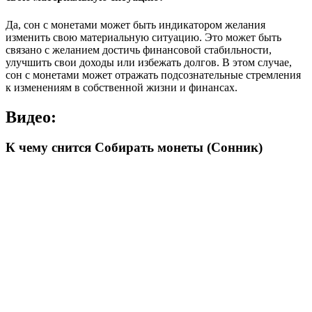
Да, сон с монетами может быть индикатором желания
изменить свою материальную ситуацию. Это может быть
связано с желанием достичь финансовой стабильности,
улучшить свои доходы или избежать долгов. В этом случае,
сон с монетами может отражать подсознательные стремления
к изменениям в собственной жизни и финансах.
Видео:
К чему снится Собирать монеты (Сонник)