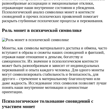
разнообразные ассоциации и эмоциональные отклики,
отражающие наши внутренние состояния и убеждения.
Психологический анализ символики монет в контексте
сновидений и прочих психических проявлений помогает
раскрыть глубинные психические процессы и переживания.
Роль монет в психической символике
Монеты, как символы материального достатка и обмена, часто
вступают в образы и сюжеты наших сновидений и фантазий,
отражая наше отношение к деньгам, богатству и
самоценности. Их значение в психологическом контексте
может быть разнообразным и зависит от индивидуальных
переживаний и опыта каждого человека. Для одного монеты
могут символизировать стабильность и безопасность, для
другого – стремление к материальному благополучию или
даже жадность. Исследование этих символов позволяет лучше
понять наши внутренние мотивации и ценностные
ориентации.
Психологическое толкование сновидений с
участием монет