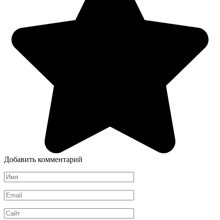
Добавить комментарий
Имя
*
Email
*
Сайт