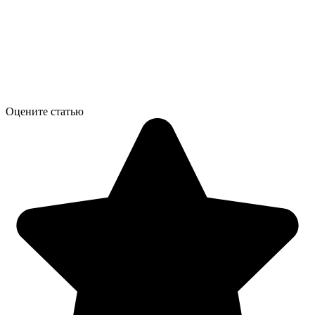
Оцените статью