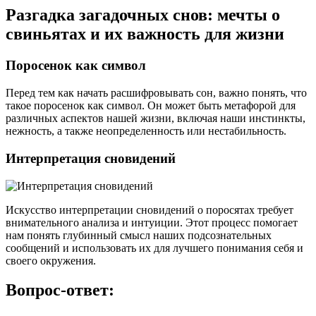
Разгадка загадочных снов: мечты о
свиньятах и их важность для жизни
Поросенок как символ
Перед тем как начать расшифровывать сон, важно понять, что
такое поросенок как символ. Он может быть метафорой для
различных аспектов нашей жизни, включая наши инстинкты,
нежность, а также неопределенность или нестабильность.
Интерпретация сновидений
Искусство интерпретации сновидений о поросятах требует
внимательного анализа и интуиции. Этот процесс помогает
нам понять глубинный смысл наших подсознательных
сообщений и использовать их для лучшего понимания себя и
своего окружения.
Вопрос-ответ: