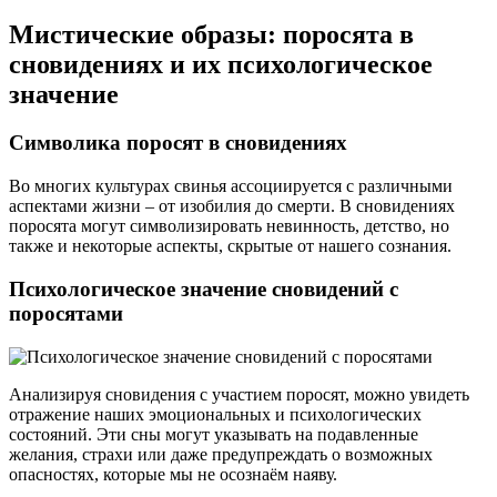
Мистические образы: поросята в
сновидениях и их психологическое
значение
Символика поросят в сновидениях
Во многих культурах свинья ассоциируется с различными
аспектами жизни – от изобилия до смерти. В сновидениях
поросята могут символизировать невинность, детство, но
также и некоторые аспекты, скрытые от нашего сознания.
Психологическое значение сновидений с
поросятами
Анализируя сновидения с участием поросят, можно увидеть
отражение наших эмоциональных и психологических
состояний. Эти сны могут указывать на подавленные
желания, страхи или даже предупреждать о возможных
опасностях, которые мы не осознаём наяву.