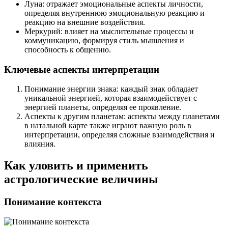
Луна: отражает эмоциональные аспекты личности,
определяя внутреннюю эмоциональную реакцию и
реакцию на внешние воздействия.
Меркурий: влияет на мыслительные процессы и
коммуникацию, формируя стиль мышления и
способность к общению.
Ключевые аспекты интерпретации
Понимание энергии знака: каждый знак обладает
уникальной энергией, которая взаимодействует с
энергией планеты, определяя ее проявление.
Аспекты к другим планетам: аспекты между планетами
в натальной карте также играют важную роль в
интерпретации, определяя сложные взаимодействия и
влияния.
Как уловить и применить
астрологические величины
Понимание контекста