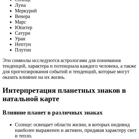
Луна
Меркурий
Венера
Марс
Юпитер
Сатурн
Уран
Нептун
Плутон
Эти символы исследуются астрологами для понимания
тенденций, характера и потенциала каждого человека, а также
для прогнозирования событий и тенденций, которые могут
оказать влияние на их жизнь.
Интерпретация планетных знаков в
натальной карте
Влияние планет в различных знаках
Солнце: освещает области жизни, в которых индивид
наиболее выраженен и активен, придавая характеру свет
и тепло.