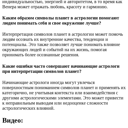
индивидуальностью, энергией и авторитетом, в то время как
Венера может отражать любовь, красоту и гармонию.
Каким образом символы планет в астрологии помогают
людям понимать себя и свое окружение лучше?
Интерпретация символов планет в астрологии может помочь
людям осознать их внутренние качества, тенденции и
потенциалы. Это также позволяет лучше понимать влияние
окружающих людей и событий на их жизнь, помогая
принимать более осознанные решения.
Какие ошибки часто совершают начинающие астрологи
при интерпретации символов планет?
Начинающие астрологи иногда могут увлечься
поверхностным пониманием символов планет и применять их
категорично, не учитывая контекста или взаимодействия с
другими астрологическими элементами. Это может привести
к неправильным выводам или недооценке сложности
астрологических влияний.
Видео: