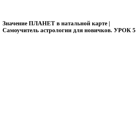
Значение ПЛАНЕТ в натальной карте |
Самоучитель астрологии для новичков. УРОК 5