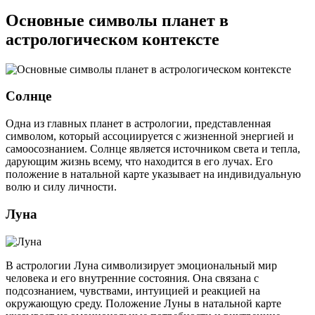
Основные символы планет в
астрологическом контексте
Солнце
Одна из главных планет в астрологии, представленная
символом, который ассоциируется с жизненной энергией и
самоосознанием. Солнце является источником света и тепла,
дарующим жизнь всему, что находится в его лучах. Его
положение в натальной карте указывает на индивидуальную
волю и силу личности.
Луна
В астрологии Луна символизирует эмоциональный мир
человека и его внутренние состояния. Она связана с
подсознанием, чувствами, интуицией и реакцией на
окружающую среду. Положение Луны в натальной карте