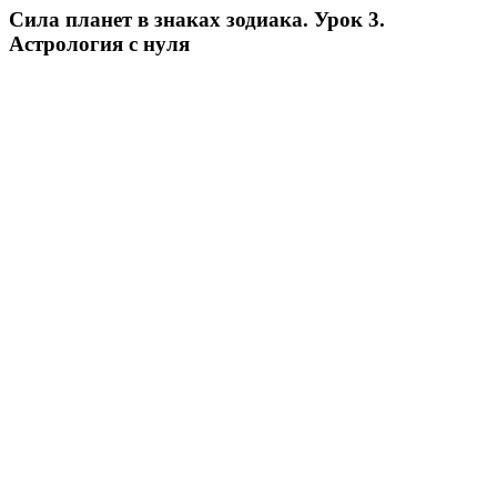
Сила планет в знаках зодиака. Урок 3.
Астрология с нуля