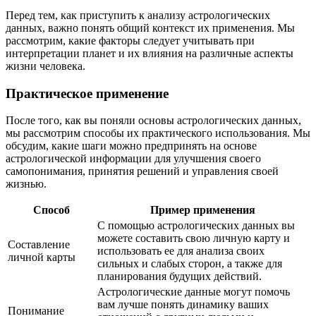
Перед тем, как приступить к анализу астрологических
данных, важно понять общий контекст их применения. Мы
рассмотрим, какие факторы следует учитывать при
интерпретации планет и их влияния на различные аспекты
жизни человека.
Практическое применение
После того, как вы поняли основы астрологических данных,
мы рассмотрим способы их практического использования. Мы
обсудим, какие шаги можно предпринять на основе
астрологической информации для улучшения своего
самопонимания, принятия решений и управления своей
жизнью.
Способ
Пример применения
С помощью астрологических данных вы
можете составить свою личную карту и
Составление
использовать ее для анализа своих
личной карты
сильных и слабых сторон, а также для
планирования будущих действий.
Астрологические данные могут помочь
вам лучше понять динамику ваших
Понимание