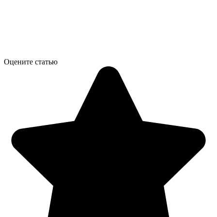
Оцените статью