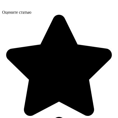
Оцените статью