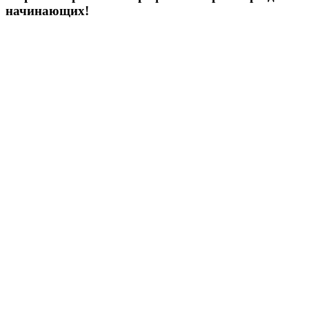
начинающих!