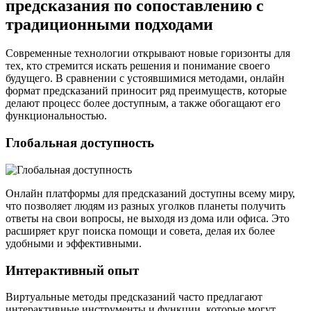
предсказания по сопоставлению с
традиционными подходами
Современные технологии открывают новые горизонты для
тех, кто стремится искать решения и понимание своего
будущего. В сравнении с устоявшимися методами, онлайн
формат предсказаний приносит ряд преимуществ, которые
делают процесс более доступным, а также обогащают его
функциональностью.
Глобальная доступность
Онлайн платформы для предсказаний доступны всему миру,
что позволяет людям из разных уголков планеты получить
ответы на свои вопросы, не выходя из дома или офиса. Это
расширяет круг поиска помощи и совета, делая их более
удобными и эффективными.
Интерактивный опыт
Виртуальные методы предсказаний часто предлагают
интерактивные инструменты и функции, которые могут