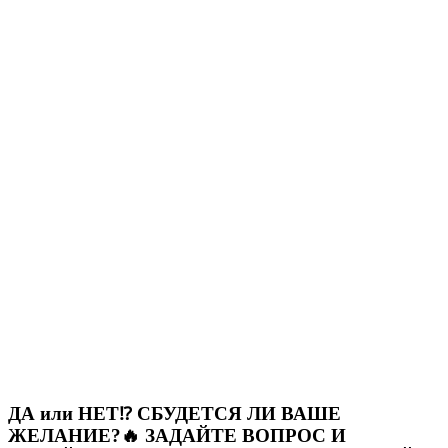
ДА или НЕТ⁉️ СБУДЕТСЯ ЛИ ВАШЕ
ЖЕЛАНИЕ?🔥 ЗАДАЙТЕ ВОПРОС И