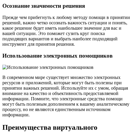
Осознание значимости решения
Прежде чем прибегнуть к любому методу помощи в принятии
решений, важно четко осознать важность ситуации и понять,
какое решение будет иметь наибольшее значение для вас и
вашей ситуации. Это поможет сузить круг поиска
подходящих вариантов и выбрать наиболее подходящий
инструмент для принятия решения.
Использование электронных помощников
В современном мире существует множество электронных
ресурсов и приложений, которые могут быть полезны при
принятии важных решений. Используйте их с умом, обращая
внимание на качество и объективность предоставляемой
информации. Помните, что электронные средства помощи
могут быть полезным дополнением к вашему аналитическому
процессу, но не являются единственным источником
информации.
Преимущества виртуального