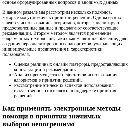
основе сформулированных вопросов и вводимых данных.
В данном разделе мы рассмотрим несколько подходов,
которые могут помочь в принятии решений. Одним из них
является использование алгоритмов, которые анализируют
предоставленные данные и предлагают соответствующие
рекомендации. Вторым методом является применение
современных технологий, таких как машинное обучение, для
создания персонализированных алгоритмов, учитывающих
индивидуальные предпочтения и характеристики
пользователя.
Оценка различных онлайн-платформ, предоставляющих
консультации и рекомендации.
Анализ преимуществ и недостатков использования
алгоритмов в принятии решений.
Рассмотрение этических аспектов использования
искусственного интеллекта в поддержке принятия
решений.
Как применять электронные методы
помощи в принятии значимых
выборов непогрешимо