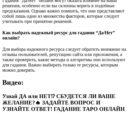
Гадания “Да/Нет” онлайн могут оказать влияние на ваши
решения, особенно если вы склонны верить в подобные
предсказания. Однако важно помнить, что они представляют
собой лишь один из множества факторов, которые следует
учитывать при принятии решений.
Как выбрать надежный ресурс для гадания “Да/Нет”
онлайн?
Для выбора надежного ресурса следует обратить внимание на
отзывы пользователей, репутацию сайта или приложения, а
также проверить, какие методы и алгоритмы они используют
для гадания. Важно выбирать только те ресурсы, которым
можно доверять.
Видео:
Узнай ДА или НЕТ⁉️ СБУДЕТСЯ ЛИ ВАШЕ
ЖЕЛАНИЕ?🔥 ЗАДАЙТЕ ВОПРОС И
УЗНАЙТЕ ОТВЕТ! ГАДАНИЕ ТАРО ОНЛАЙН