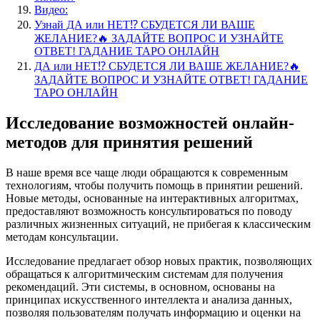
Видео:
Узнай ДА или НЕТ⁉️ СБУДЕТСЯ ЛИ ВАШЕ
ЖЕЛАНИЕ?🔥 ЗАДАЙТЕ ВОПРОС И УЗНАЙТЕ
ОТВЕТ! ГАДАНИЕ ТАРО ОНЛАЙН
ДА или НЕТ⁉️ СБУДЕТСЯ ЛИ ВАШЕ ЖЕЛАНИЕ?🔥
ЗАДАЙТЕ ВОПРОС И УЗНАЙТЕ ОТВЕТ! ГАДАНИЕ
ТАРО ОНЛАЙН
Исследование возможностей онлайн-
методов для принятия решений
В наше время все чаще люди обращаются к современным
технологиям, чтобы получить помощь в принятии решений.
Новые методы, основанные на интерактивных алгоритмах,
предоставляют возможность консультироваться по поводу
различных жизненных ситуаций, не прибегая к классическим
методам консультации.
Исследование предлагает обзор новых практик, позволяющих
обращаться к алгоритмическим системам для получения
рекомендаций. Эти системы, в основном, основаны на
принципах искусственного интеллекта и анализа данных,
позволяя пользователям получать информацию и оценки на