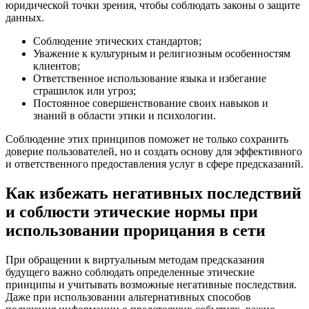
юридической точки зрения, чтобы соблюдать законы о защите
данных.
Соблюдение этических стандартов;
Уважение к культурным и религиозным особенностям
клиентов;
Ответственное использование языка и избегание
страшилок или угроз;
Постоянное совершенствование своих навыков и
знаний в области этики и психологии.
Соблюдение этих принципов поможет не только сохранить
доверие пользователей, но и создать основу для эффективного
и ответственного предоставления услуг в сфере предсказаний.
Как избежать негативных последствий
и соблюсти этические нормы при
использовании прорицания в сети
При обращении к виртуальным методам предсказания
будущего важно соблюдать определенные этические
принципы и учитывать возможные негативные последствия.
Даже при использовании альтернативных способов