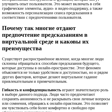
улучшить опыт пользователя. Это может включать в себя
графические элементы, аудио- и видео-поддержку, а также
возможность персонализации сеанса предсказания в
соответствии с предпочтениями пользователя.
Почему так многие отдают
предпочтение предсказаниям в
виртуальной среде и каковы их
преимущества
Существует распространённое явление, когда многие люди
склонны обращаться к способам предсказания будущего,
которые доступны в онлайн-пространстве. Этот феномен
объясняется не только удобством и доступностью, но и рядом
других факторов, которые делают виртуальное гадание
привлекательным и примечательным.
Гибкость и конфиденциальность
играют значительную роль
в выборе данного подхода. Люди часто предпочитают
сохранять анонимность и не раскрывать свои личные вопросы
или сомнения, обращаясь к онлайн-практикам. Это позволяет
им чувствовать себя более комфортно и свободно при