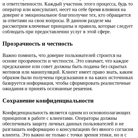
и ответственности. Каждый участник этого процесса, будь то
оператор или консультант, несет на себе бремя влияния на
доверие и эмоциональное благополучие тех, кто обращается
за ответами на свои вопросы. В данном разделе мы
рассмотрим ключевые принципы и правила, которые следует
соблюдать при предоставлении услуг в этой сфере.
Прозрачность и честность
Важно помнить, что доверие пользователей строится на
основе прозрачности и честности. Это означает, что каждое
предсказание или совет должны быть поданы без скрытых
мотивов или манипуляций. Клиент имеет право знать, каким
образом были получены предсказания и на каких источниках
базируется информация, чтобы сформировать реалистичные
ожидания и принять осознанные решения.
Сохранение конфиденциальности
Конфиденциальность является одним из основополагающих
принципов в работе с клиентами. Операторы должны
обеспечивать защиту личных данных пользователей и не
разглашать информацию о консультациях без явного согласия
клиента. Это важно не только с точки зрения этики, но и с