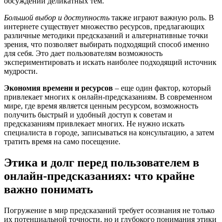
обсуждении деликатных тем.
Большой выбор и доступность
также играют важную роль. В
интернете существует множество ресурсов, предлагающих
различные методики предсказаний и альтернативные точки
зрения, что позволяет выбирать подходящий способ именно
для себя. Это дает пользователям возможность
экспериментировать и искать наиболее подходящий источник
мудрости.
Экономия времени и ресурсов
– еще один фактор, который
привлекает многих к онлайн-предсказаниям. В современном
мире, где время является ценным ресурсом, возможность
получить быстрый и удобный доступ к советам и
предсказаниям привлекает многих. Не нужно искать
специалиста в городе, записываться на консультацию, а затем
тратить время на само посещение.
Этика и долг перед пользователем в
онлайн-предсказаниях: что крайне
важно понимать
Погружение в мир предсказаний требует осознания не только
их потенциальной точности, но и глубокого понимания этики