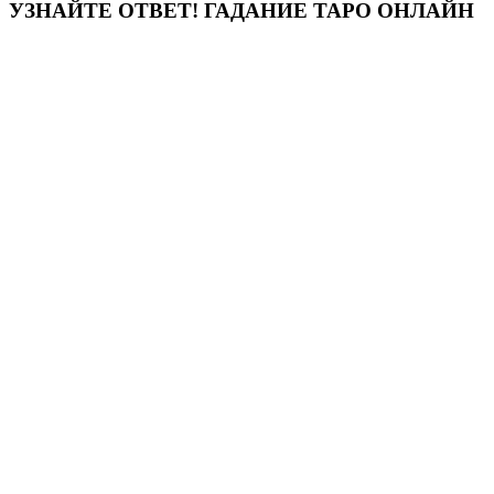
УЗНАЙТЕ ОТВЕТ! ГАДАНИЕ ТАРО ОНЛАЙН