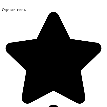
Оцените статью