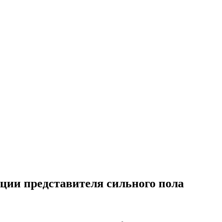
ции представителя сильного пола