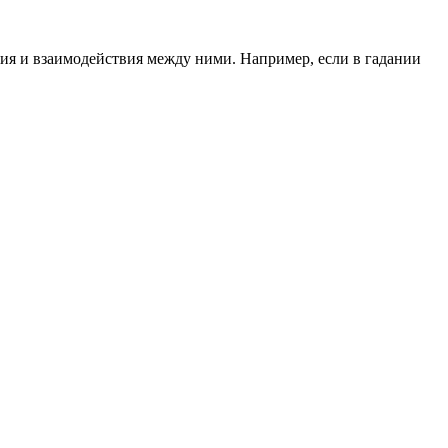
ния и взаимодействия между ними. Например, если в гадании