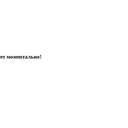
т моментально!