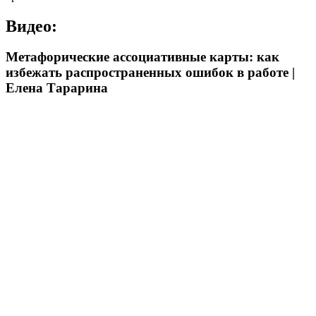
Видео:
Метафорические ассоциативные карты: как
избежать распространенных ошибок в работе |
Елена Тарарина