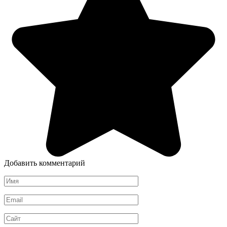
Добавить комментарий
Имя
*
Email
*
Сайт