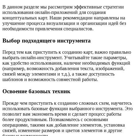
В данном разделе мы рассмотрим эффективные стратегии
использования онлайн-приложений для создания
концептуальных карт. Наши рекомендации направлены на
улучшение процесса визуализации и организации идей без
необходимости привлечения специалистов.
Выбор подходящего инструмента
Перед тем как приступить к созданию карт, важно правильно
выбрать онлайн-инструмент. Учитывайте такие параметры,
как удобство использования, наличие необходимых функций
(например, возможность добавления текста, изображений,
связей между элементами и т.д.), а также доступность
шаблонов и возможность совместной работы.
Освоение базовых техник
Прежде чем приступить к созданию сложных схем, научитесь
использовать базовые функции выбранного инструмента. Это
позволит вам экономить время и сделает процесс работы
более продуктивным. Познакомьтесь с основными
операциями, такими как добавление элементов, установка
связей, изменение размеров и цветов элементов и другие
базовые возможности.