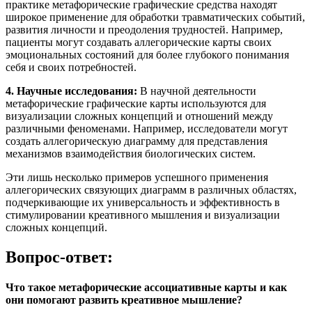
практике метафорические графические средства находят
широкое применение для обработки травматических событий,
развития личности и преодоления трудностей. Например,
пациенты могут создавать аллегорические карты своих
эмоциональных состояний для более глубокого понимания
себя и своих потребностей.
4. Научные исследования:
В научной деятельности
метафорические графические карты используются для
визуализации сложных концепций и отношений между
различными феноменами. Например, исследователи могут
создать аллегорическую диаграмму для представления
механизмов взаимодействия биологических систем.
Эти лишь несколько примеров успешного применения
аллегорических связующих диаграмм в различных областях,
подчеркивающие их универсальность и эффективность в
стимулировании креативного мышления и визуализации
сложных концепций.
Вопрос-ответ:
Что такое метафорические ассоциативные карты и как
они помогают развить креативное мышление?