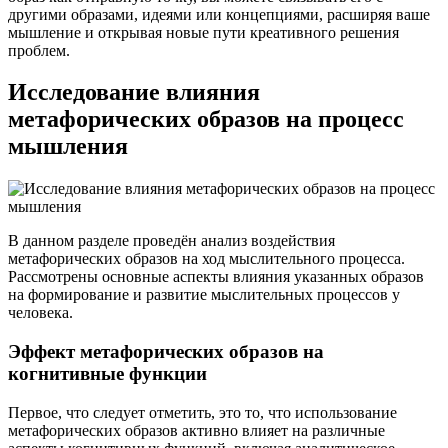
другими образами, идеями или концепциями, расширяя ваше
мышление и открывая новые пути креативного решения
проблем.
Исследование влияния
метафорических образов на процесс
мышления
В данном разделе проведён анализ воздействия
метафорических образов на ход мыслительного процесса.
Рассмотрены основные аспекты влияния указанных образов
на формирование и развитие мыслительных процессов у
человека.
Эффект метафорических образов на
когнитивные функции
Первое, что следует отметить, это то, что использование
метафорических образов активно влияет на различные