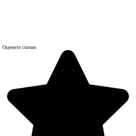
Оцените статью