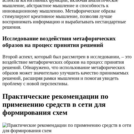
аспекты когнитивных функций, включая аналитическое
мышление, абстрактное мышление и способность к
инновационному мышлению. Метафорические образы
стимулируют креативное мышление, позволяя лучше
воспринимать информацию и вырабатывать нестандартные
решения.
Исследование воздействия метафорических
образов на процесс принятия решений
Второй аспект, который был рассмотрен в исследовании, – это
воздействие метафорических образов на процесс принятия
решений. Обнаружено, что использование метафорических
образов может значительно улучшить качество принимаемых
решений, расширяя рамки мышления и помогая увидеть
проблему с новой перспективы.
Практические рекомендации по
применению средств в сети для
формирования схем