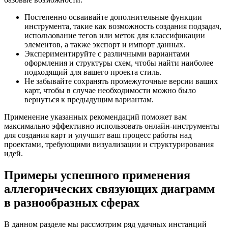
Постепенно осваивайте дополнительные функции
инструмента, такие как возможность создания подзадач,
использование тегов или меток для классификации
элементов, а также экспорт и импорт данных.
Экспериментируйте с различными вариантами
оформления и структуры схем, чтобы найти наиболее
подходящий для вашего проекта стиль.
Не забывайте сохранять промежуточные версии ваших
карт, чтобы в случае необходимости можно было
вернуться к предыдущим вариантам.
Применение указанных рекомендаций поможет вам
максимально эффективно использовать онлайн-инструменты
для создания карт и улучшит ваш процесс работы над
проектами, требующими визуализации и структурирования
идей.
Примеры успешного применения
аллегорических связующих диаграмм
в разнообразных сферах
В данном разделе мы рассмотрим ряд удачных инстанций