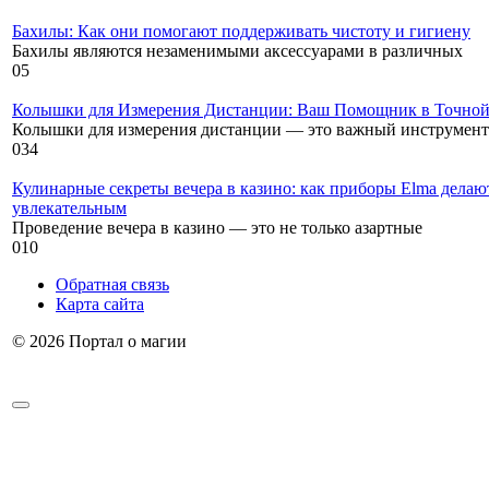
Бахилы: Как они помогают поддерживать чистоту и гигиену
Бахилы являются незаменимыми аксессуарами в различных
0
5
Колышки для Измерения Дистанции: Ваш Помощник в Точной
Колышки для измерения дистанции — это важный инструмент
0
34
Кулинарные секреты вечера в казино: как приборы Elma делаю
увлекательным
Проведение вечера в казино — это не только азартные
0
10
Обратная связь
Карта сайта
© 2026 Портал о магии