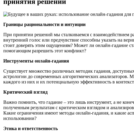
принятия решений
Границы рациональности и интуиции
При принятии решений мы сталкиваемся с взаимодействием ра
внутренний голос или предчувствие способны указать на верны
стоит доверять этим ощущениям? Может ли онлайн-гадание с
помогающим разрешить этот конфликт?
Инструменты онлайн-гадания
Существует множество различных методик гадания, доступных
астрологии до современных алгоритмических анализаторов. 
каждого из них и их потенциальную эффективность в контекс
Критический взгляд
Важно помнить, что гадание – это лишь инструмент, а не коне
полученным результатам с критическим взглядом и анализиров
Какие ограничения имеют методы онлайн-гадания, и какие асп
использовании?
Этика и ответственность