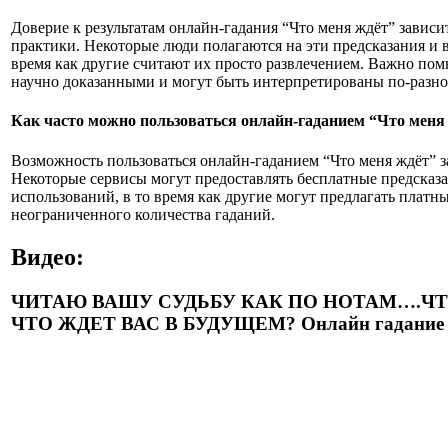
Доверие к результатам онлайн-гадания “Что меня ждёт” зависит
практики. Некоторые люди полагаются на эти предсказания и в
время как другие считают их просто развлечением. Важно помн
научно доказанными и могут быть интерпретированы по-разно
Как часто можно пользоваться онлайн-гаданием “Что меня
Возможность пользоваться онлайн-гаданием “Что меня ждёт” з
Некоторые сервисы могут предоставлять бесплатные предсказа
использований, в то время как другие могут предлагать плат
неограниченного количества гаданий.
Видео:
ЧИТАЮ ВАШУ СУДЬБУ КАК ПО НОТАМ….ЧТ
ЧТО ЖДЕТ ВАС В БУДУЩЕМ? Онлайн гадание