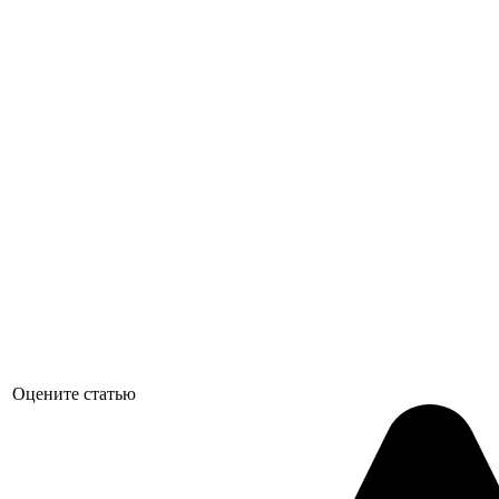
Оцените статью