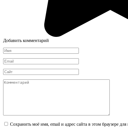
Добавить комментарий
Имя
*
Email
*
Сайт
Комментарий
Сохранить моё имя, email и адрес сайта в этом браузере д