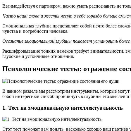
Взаимодействуя с партнером, важно уметь распознавать не толь
Часто наши слова и жесты несут в себе гораздо больше смысла
Эмоциональная глубина представляет собой нечто более сложно
чувства и потребности человека.
Осознание эмоциональной глубины помогает установить более 
Расшифровывание тонких намеков требует внимательности, эмп
глубокие и устойчивые отношения.
Психологические тесты: отражение сос
В данном разделе мы рассмотрим инструменты, которые могут 
собой интересный способ проникнуть в глубины его мыслей и 
1. Тест на эмоциональную интеллектуальность
Этот тест поможет вам понять, насколько хорошо ваш партнер 