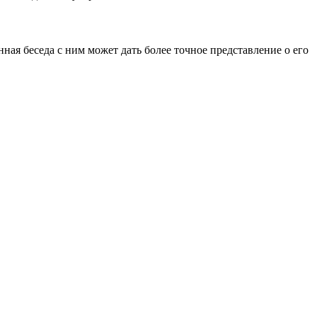
ная беседа с ним может дать более точное представление о его