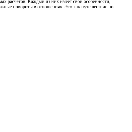
ых расчетов. Каждый из них имеет свои особенности,
ожные повороты в отношениях. Это как путешествие по