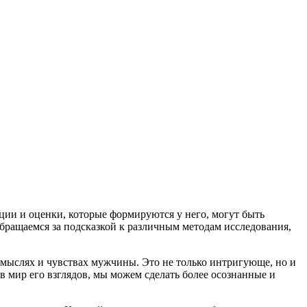
ции и оценки, которые формируются у него, могут быть
обращаемся за подсказкой к различным методам исследования,
 мыслях и чувствах мужчины. Это не только интригующе, но и
в мир его взглядов, мы можем сделать более осознанные и